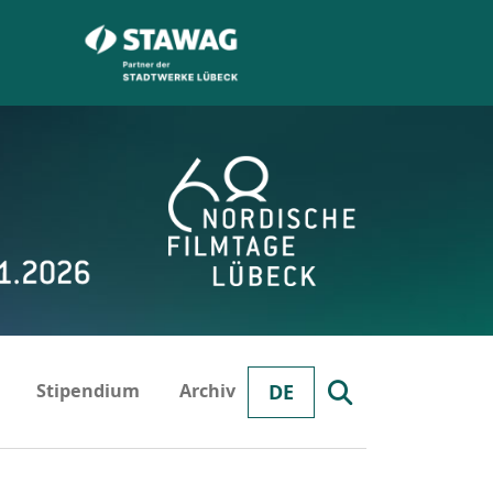
Stipendium
Archiv
DE