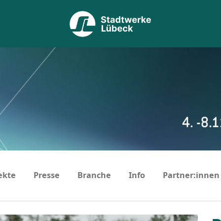
ekte
Presse
Branche
Info
Partner:innen