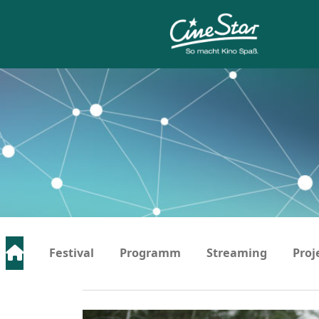
Festival
Programm
Streaming
Proj