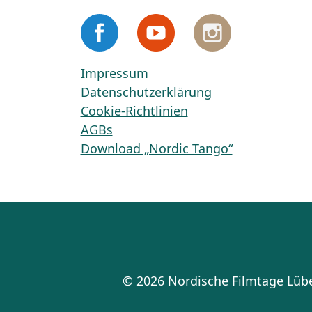
Impressum
Datenschutzerklärung
Cookie-Richtlinien
AGBs
Download „Nordic Tango“
© 2026 Nordische Filmtage Lü