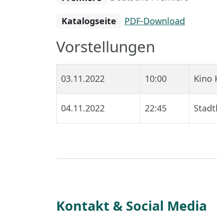
Katalogseite
PDF-Download
Vorstellungen
03.11.2022
10:00
Kino 
04.11.2022
22:45
Stadt
Kontakt & Social Media