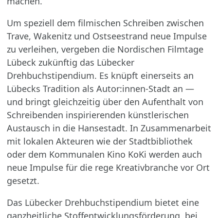
machen.
Um speziell dem filmischen Schreiben zwischen
Trave, Wakenitz und Ostseestrand neue Impulse
zu verleihen, vergeben die Nordischen Filmtage
Lübeck zukünftig das Lübecker
Drehbuchstipendium. Es knüpft einerseits an
Lübecks Tradition als Autor:innen-Stadt an —
und bringt gleichzeitig über den Aufenthalt von
Schreibenden inspirierenden künstlerischen
Austausch in die Hansestadt. In Zusammenarbeit
mit lokalen Akteuren wie der Stadtbibliothek
oder dem Kommunalen Kino KoKi werden auch
neue Impulse für die rege Kreativbranche vor Ort
gesetzt.
Das Lübecker Drehbuchstipendium bietet eine
ganzheitliche Stoffentwicklungsförderung, bei