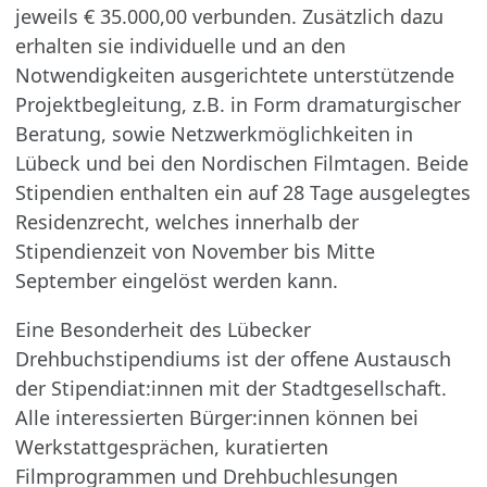
jeweils € 35.000,00 verbunden. Zusätzlich dazu
erhalten sie individuelle und an den
Notwendigkeiten ausgerichtete unterstützende
Projektbegleitung, z.B. in Form dramaturgischer
Beratung, sowie Netzwerkmöglichkeiten in
Lübeck und bei den Nordischen Filmtagen. Beide
Stipendien enthalten ein auf 28 Tage ausgelegtes
Residenzrecht, welches innerhalb der
Stipendienzeit von November bis Mitte
September eingelöst werden kann.
Eine Besonderheit des Lübecker
Drehbuchstipendiums ist der offene Austausch
der Stipendiat:innen mit der Stadtgesellschaft.
Alle interessierten Bürger:innen können bei
Werkstattgesprächen, kuratierten
Filmprogrammen und Drehbuchlesungen