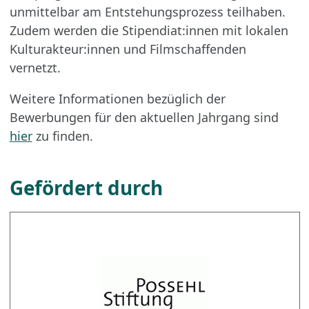
unmittelbar am Entstehungsprozess teilhaben.
Zudem werden die Stipendiat:innen mit lokalen
Kulturakteur:innen und Filmschaffenden
vernetzt.
Weitere Informationen bezüglich der
Bewerbungen für den aktuellen Jahrgang sind
hier
zu finden.
Gefördert durch