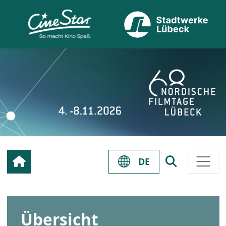
DE
Übersicht