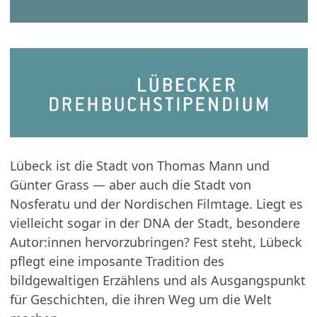
Lübeck ist die Stadt von Thomas Mann und
Günter Grass — aber auch die Stadt von
Nosferatu und der Nordischen Filmtage. Liegt es
vielleicht sogar in der DNA der Stadt, besondere
Autor:innen hervorzubringen? Fest steht, Lübeck
pflegt eine imposante Tradition des
bildgewaltigen Erzählens und als Ausgangspunkt
für Geschichten, die ihren Weg um die Welt