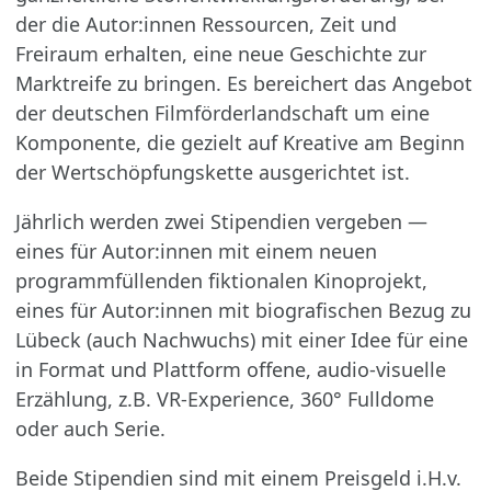
der die Autor:innen Ressourcen, Zeit und
Freiraum erhalten, eine neue Geschichte zur
Marktreife zu bringen. Es bereichert das Angebot
der deutschen Filmförderlandschaft um eine
Komponente, die gezielt auf Kreative am Beginn
der Wertschöpfungskette ausgerichtet ist.
Jährlich werden zwei Stipendien vergeben —
eines für Autor:innen mit einem neuen
programmfüllenden fiktionalen Kinoprojekt,
eines für Autor:innen mit biografischen Bezug zu
Lübeck (auch Nachwuchs) mit einer Idee für eine
in Format und Plattform offene, audio-visuelle
Erzählung, z.B. VR-Experience, 360° Fulldome
oder auch Serie.
Beide Stipendien sind mit einem Preisgeld i.H.v.