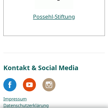
Possehl-Stiftung
Kontakt & Social Media
Impressum
Datenschutzerklärung