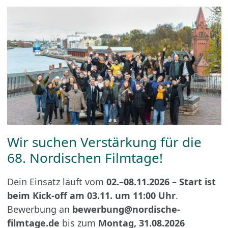
Wir suchen Verstärkung für die
68. Nordischen Filmtage!
Dein Einsatz läuft vom
02.–08.11.2026 – Start ist
beim Kick-off am 03.11. um 11:00 Uhr
.
Bewerbung an
bewerbung@nordische-
filmtage.de
bis zum
Montag, 31.08.2026