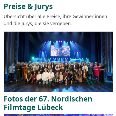
Preise & Jurys
Übersicht über alle Preise, ihre Gewinner:innen
und die Jurys, die sie vergeben.
Fotos der 67. Nordischen
Filmtage Lübeck