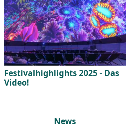
Festivalhighlights 2025 - Das
Video!
News