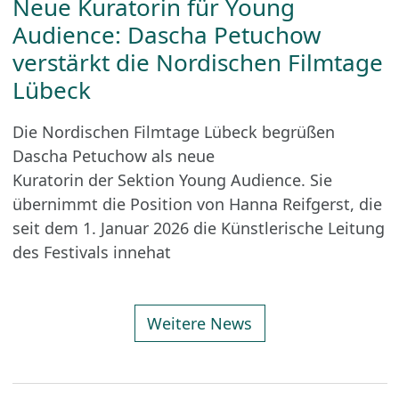
Neue Kuratorin für Young
Audience: Dascha Petuchow
verstärkt die Nordischen Filmtage
Lübeck
Die Nordischen Filmtage Lübeck begrüßen
Dascha Petuchow als neue
Kuratorin der Sektion Young Audience. Sie
übernimmt die Position von Hanna Reifgerst, die
seit dem 1. Januar 2026 die Künstlerische Leitung
des Festivals innehat
Weitere News