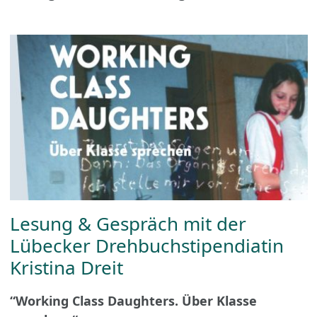
Lesung & Gespräch mit der
Lübecker Drehbuchstipendiatin
Kristina Dreit
“Working Class Daughters. Über Klasse