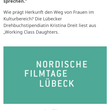
sprechen.“
Wie prägt Herkunft den Weg von Frauen im
Kulturbereich? Die Lübecker
Drehbuchstipendiatin Kristina Dreit liest aus
„Working Class Daughters.