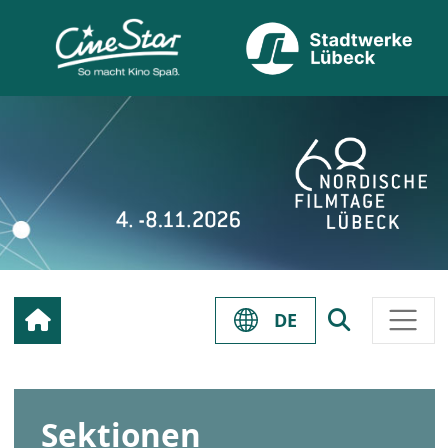
DE
Sektionen