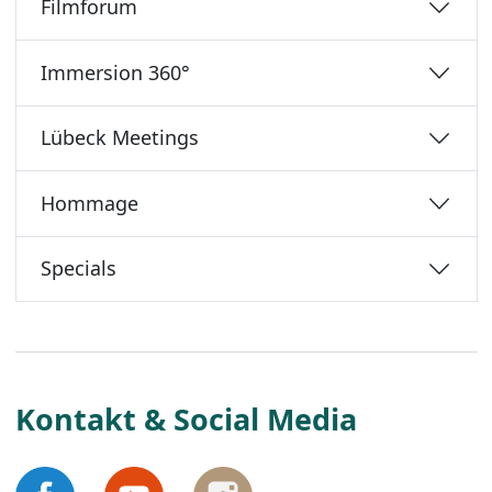
Filmforum
Immersion 360°
Lübeck Meetings
Hommage
Specials
Kontakt & Social Media