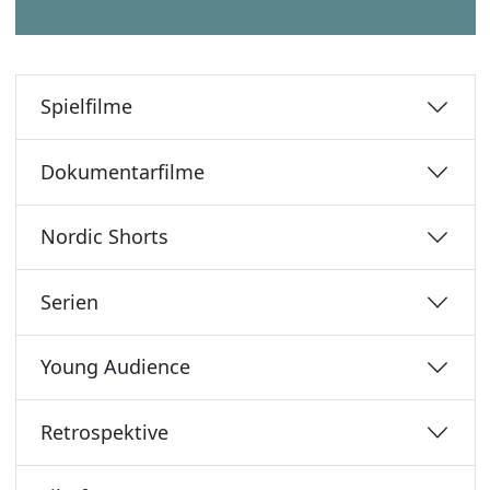
Spielfilme
Dokumentarfilme
Nordic Shorts
Serien
Young Audience
Retrospektive