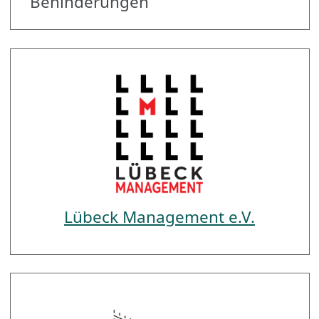
Behinderungen
Lübeck Management e.V.