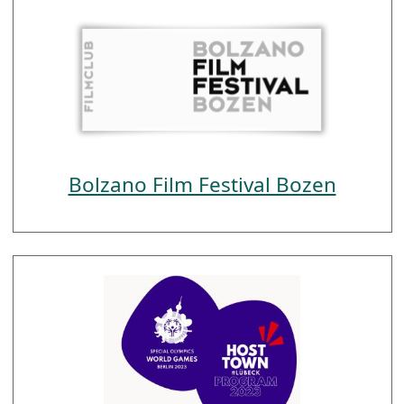
Bolzano Film Festival Bozen