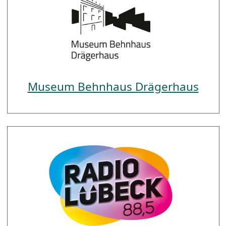
Museum Behnhaus Drägerhaus