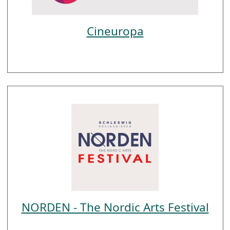
Cineuropa
NORDEN - The Nordic Arts Festival