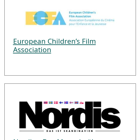
European Children’s Film
Association