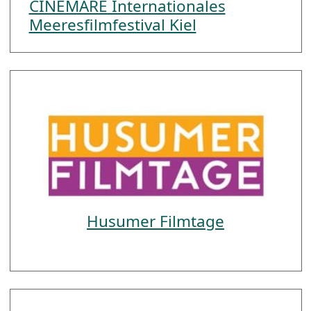
CINEMARE Internationales
Meeresfilmfestival Kiel
Husumer Filmtage