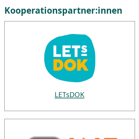
Kooperationspartner:innen
LETsDOK