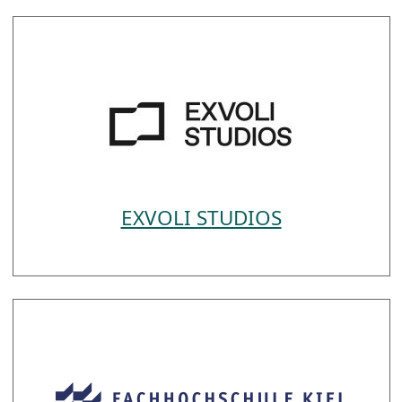
EXVOLI STUDIOS