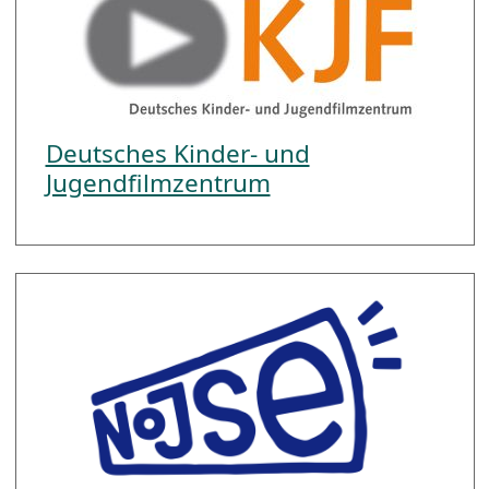
Deutsches Kinder- und
Jugendfilmzentrum