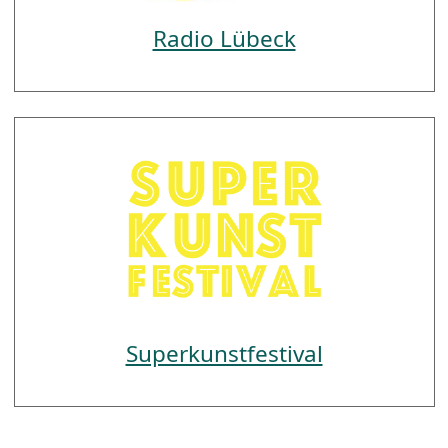
Radio Lübeck
Superkunstfestival