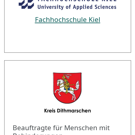
Fachhochschule Kiel
Beauftragte für Menschen mit