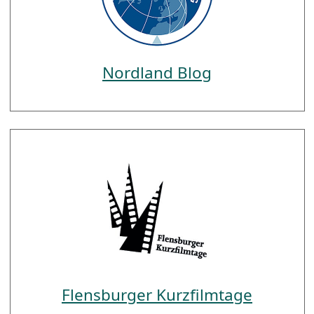
Nordland Blog
Flensburger Kurzfilmtage