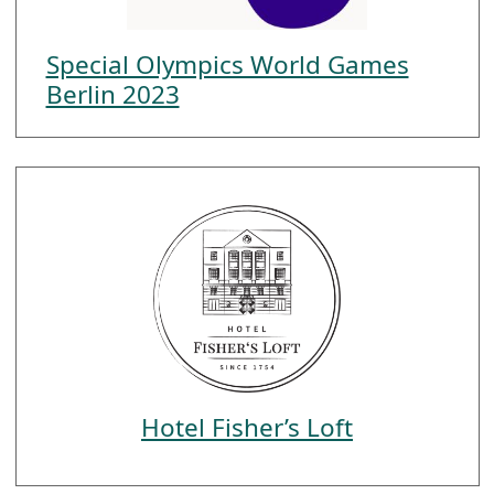
Special Olympics World Games
Berlin 2023
Hotel Fisher’s Loft