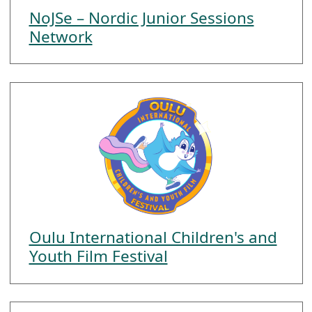
NoJSe – Nordic Junior Sessions
Network
Oulu International Children's and
Youth Film Festival