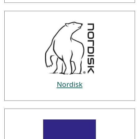
Nordisk