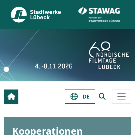
DE
Kooperationen