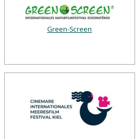
Green-Screen