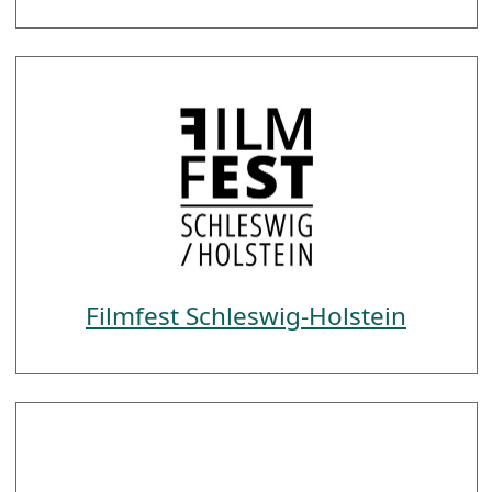
Filmfest Schleswig-Holstein