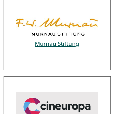
Murnau Stiftung