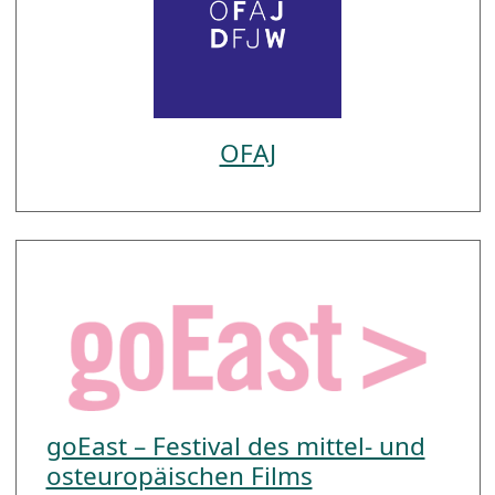
OFAJ
goEast – Festival des mittel- und
osteuropäischen Films