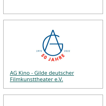
AG Kino - Gilde deutscher
Filmkunsttheater e.V.