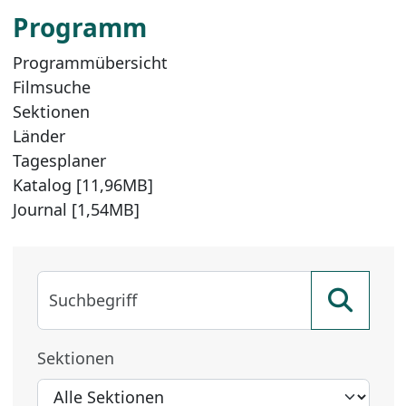
Programm
Programmübersicht
Filmsuche
Sektionen
Länder
Tagesplaner
Katalog [11,96MB]
Journal [1,54MB]
Suchbegriff
Sektionen