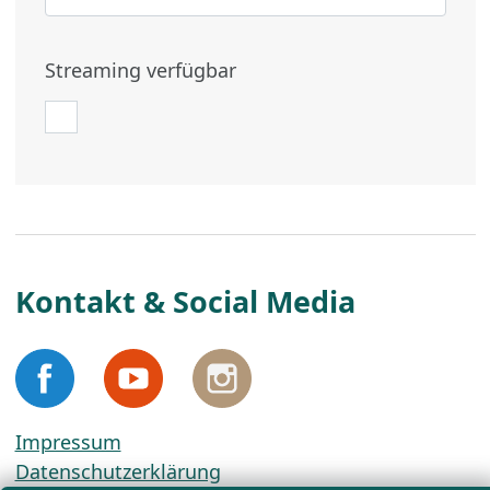
Streaming verfügbar
Kontakt & Social Media
Impressum
Datenschutzerklärung