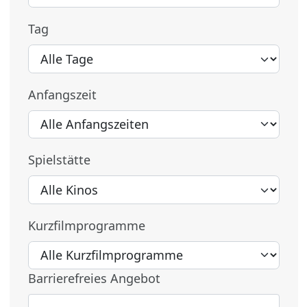
Tag
Anfangszeit
Spielstätte
Kurzfilmprogramme
Barrierefreies Angebot