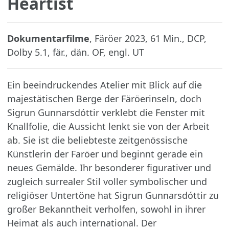
Heartist
Dokumentarfilme
, Färöer 2023, 61 Min., DCP,
Dolby 5.1, fär., dän. OF, engl. UT
Ein beeindruckendes Atelier mit Blick auf die
majestätischen Berge der Färöerinseln, doch
Sigrun Gunnarsdóttir verklebt die Fenster mit
Knallfolie, die Aussicht lenkt sie von der Arbeit
ab. Sie ist die beliebteste zeitgenössische
Künstlerin der Faröer und beginnt gerade ein
neues Gemälde. Ihr besonderer figurativer und
zugleich surrealer Stil voller symbolischer und
religiöser Untertöne hat Sigrun Gunnarsdóttir zu
großer Bekanntheit verholfen, sowohl in ihrer
Heimat als auch international. Der