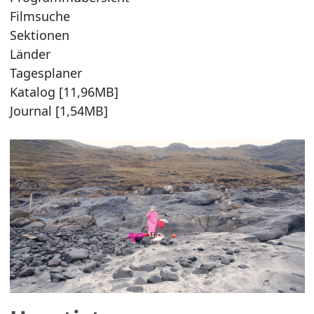
Filmsuche
Sektionen
Länder
Tagesplaner
Katalog [11,96MB]
Journal [1,54MB]