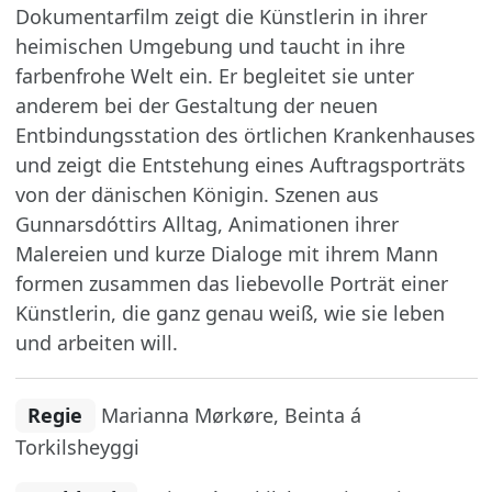
Dokumentarfilm zeigt die Künstlerin in ihrer
heimischen Umgebung und taucht in ihre
farbenfrohe Welt ein. Er begleitet sie unter
anderem bei der Gestaltung der neuen
Entbindungsstation des örtlichen Krankenhauses
und zeigt die Entstehung eines Auftragsporträts
von der dänischen Königin. Szenen aus
Gunnarsdóttirs Alltag, Animationen ihrer
Malereien und kurze Dialoge mit ihrem Mann
formen zusammen das liebevolle Porträt einer
Künstlerin, die ganz genau weiß, wie sie leben
und arbeiten will.
Regie
Marianna Mørkøre, Beinta á
Torkilsheyggi