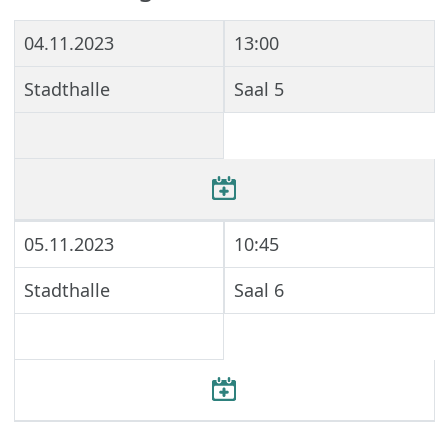
04.11.2023
13:00
Stadthalle
Saal 5
05.11.2023
10:45
Stadthalle
Saal 6