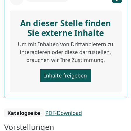
An dieser Stelle finden
Sie externe Inhalte
Um mit Inhalten von Drittanbietern zu
interagieren oder diese darzustellen,
brauchen wir Ihre Zustimmung.
Inhalte freigeben
Katalogseite
PDF-Download
Vorstellungen