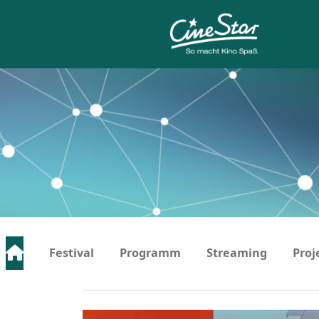
…
Festival
Programm
Streaming
Proj