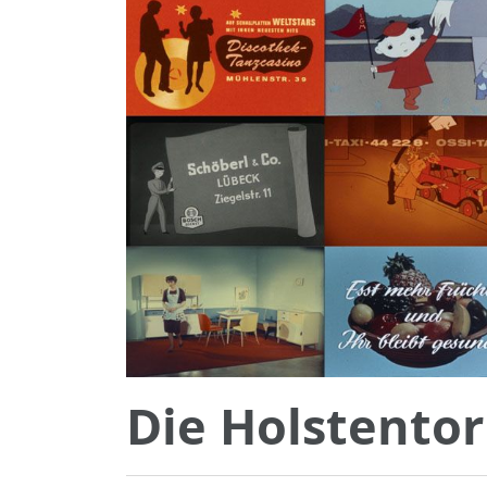
Die Holstentor