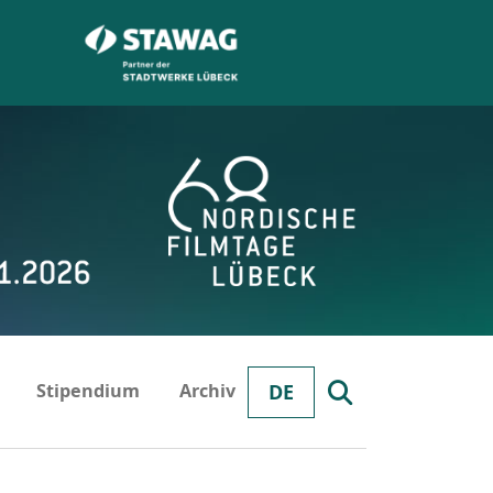
Stipendium
Archiv
DE