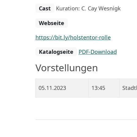
Cast
Kuration: C. Cay Wesnigk
Webseite
https://bit.ly/holstentor-rolle
Katalogseite
PDF-Download
Vorstellungen
05.11.2023
13:45
Stadt