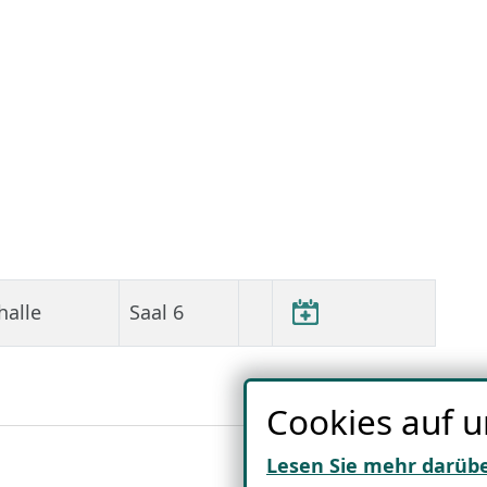
halle
Saal 6
Cookies auf u
Lesen Sie mehr darüb