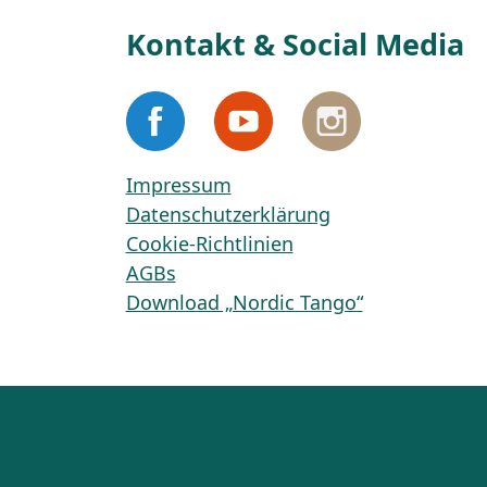
Kontakt & Social Media
Impressum
Datenschutzerklärung
Cookie-Richtlinien
AGBs
Download „Nordic Tango“