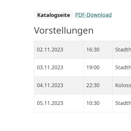
Katalogseite
PDF-Download
Vorstellungen
02.11.2023
16:30
Stadth
03.11.2023
19:00
Stadth
04.11.2023
22:30
Kolos
05.11.2023
10:30
Stadth