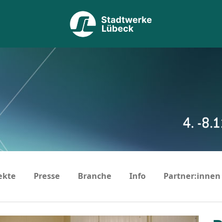
ekte
Presse
Branche
Info
Partner:innen