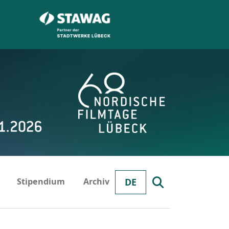
Stipendium
Archiv
DE