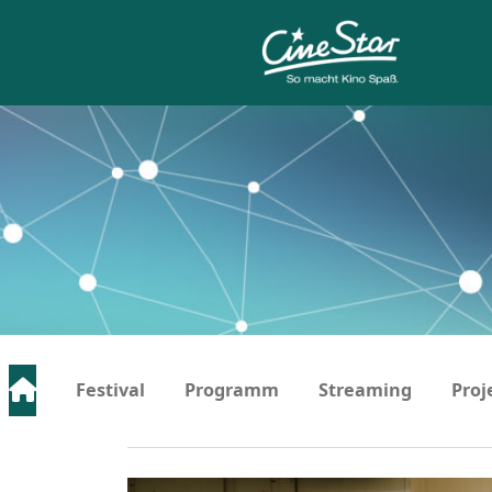
…
Festival
Programm
Streaming
Proj