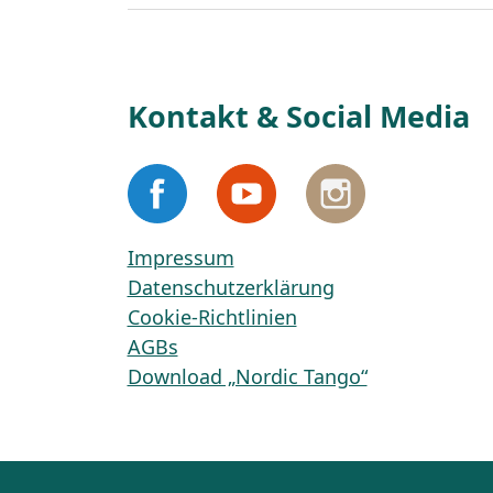
Kontakt & Social Media
Impressum
Datenschutzerklärung
Cookie-Richtlinien
AGBs
Download „Nordic Tango“