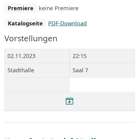
Premiere
keine Premiere
Katalogseite
PDF-Download
Vorstellungen
02.11.2023
22:15
Stadthalle
Saal 7