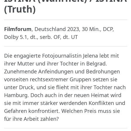
(Truth)
Filmforum
, Deutschland 2023, 30 Min., DCP,
Dolby 5.1, dt., serb. OF, dt. UT
Die engagierte Fotojournalistin Jelena lebt mit
ihrer Mutter und ihrer Tochter in Belgrad.
Zunehmende Anfeindungen und Bedrohungen
vonseiten rechtsextremer Gruppen setzen sie
unter Druck, und sie flieht mit ihrer Tochter nach
Hamburg. Doch auch in der neuen Heimat wird
sie mit immer stärker werdenden Konflikten und
Gefahren konfrontiert. Welchen Preis muss sie
für ihre Arbeit zahlen?