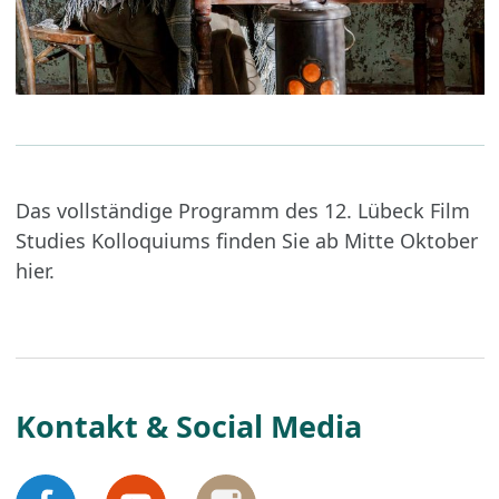
Das vollständige Programm des 12. Lübeck Film
Studies Kolloquiums finden Sie ab Mitte Oktober
hier.
Kontakt & Social Media