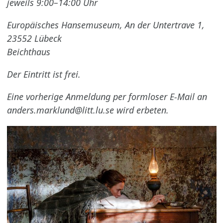
jeweils 9:00–14:00 Uhr
Europäisches Hansemuseum, An der Untertrave 1,
23552 Lübeck
Beichthaus
Der Eintritt ist frei.
Eine vorherige Anmeldung per formloser E-Mail an
anders.marklund@litt.lu.se wird erbeten.