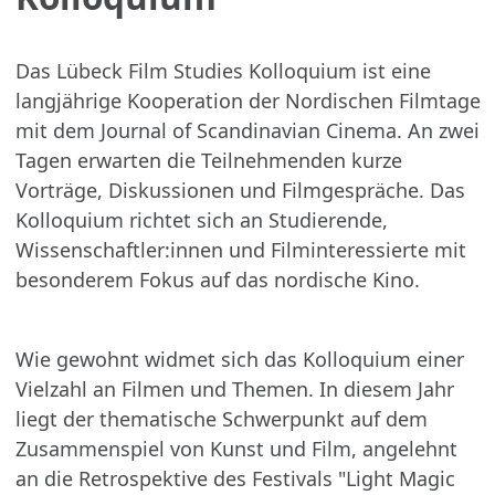
Das Lübeck Film Studies Kolloquium ist eine
langjährige Kooperation der Nordischen Filmtage
mit dem Journal of Scandinavian Cinema. An zwei
Tagen erwarten die Teilnehmenden kurze
Vorträge, Diskussionen und Filmgespräche. Das
Kolloquium richtet sich an Studierende,
Wissenschaftler:innen und Filminteressierte mit
besonderem Fokus auf das nordische Kino.
Wie gewohnt widmet sich das Kolloquium einer
Vielzahl an Filmen und Themen. In diesem Jahr
liegt der thematische Schwerpunkt auf dem
Zusammenspiel von Kunst und Film, angelehnt
an die Retrospektive des Festivals "Light Magic