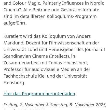
and Colour Magic. Painterly Influences in Nordic
Cinema". Alle Beiträge und Gesprächsformate
sind im detaillierten Kolloquiums-Programm
aufgeführt.
Kuratiert wird das Kolloquium von Anders
Marklund, Dozent für Filmwissenschaft an der
Universität Lund und Herausgeber des Journal of
Scandinavian Cinema (Intellect), in
Zusammenarbeit mit Tobias Hochscherf,
Professor für audiovisuelle Medien an der
Fachhochschule Kiel und der Universität
Flensburg.
Hier das Programm herunterladen
Freitag, 7. November & Samstag, 8. November 2025,