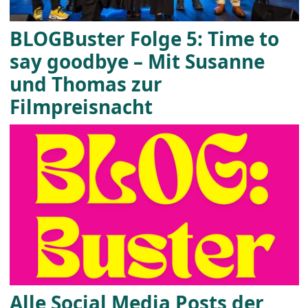
BLOGBuster Folge 5: Time to
say goodbye – Mit Susanne
und Thomas zur
Filmpreisnacht
Alle Social Media Posts der