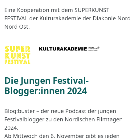
Eine Kooperation mit dem SUPERKUNST
FESTIVAL der Kulturakademie der Diakonie Nord
Nord Ost.
Die Jungen Festival-
Blogger:innen 2024
Blog:buster – der neue Podcast der jungen
Festivalblogger zu den Nordischen Filmtagen
2024.
Ab Mittwoch den 6. November gibt es jeden