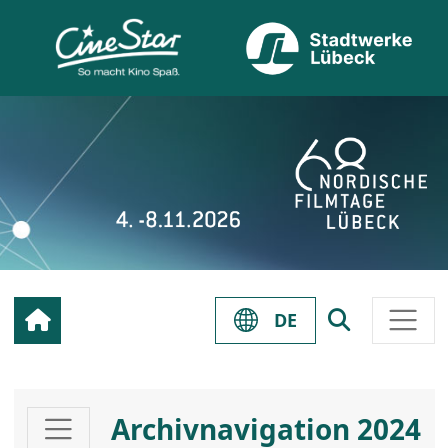
…
DE
Archivnavigation 2024