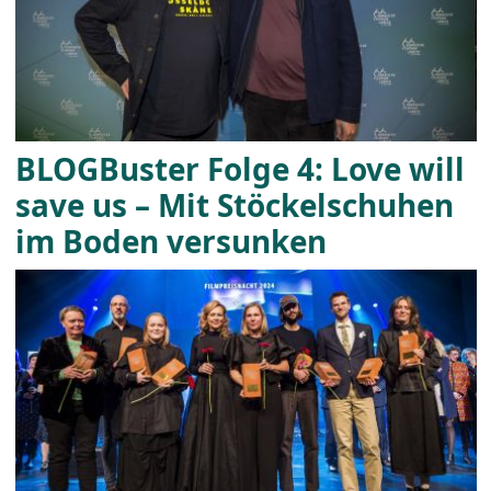
BLOGBuster Folge 4: Love will
save us – Mit Stöckelschuhen
im Boden versunken