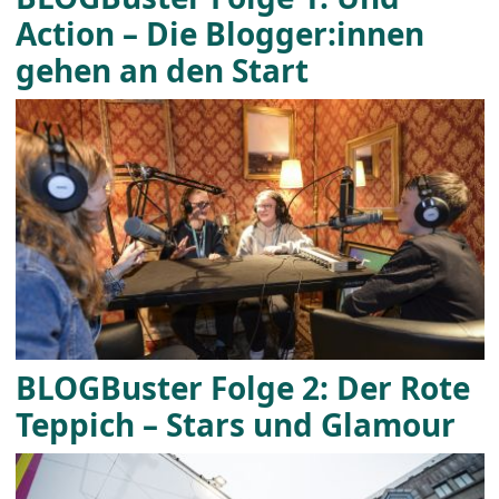
Action – Die Blogger:innen
gehen an den Start
BLOGBuster Folge 2: Der Rote
Teppich – Stars und Glamour