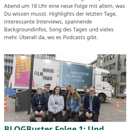
Abend um 18 Uhr eine neue Folge mit allem, was
Du wissen musst. Highlights der letzten Tage,
interessante Interviews, spannende
Backgroundinfos, Song des Tages und vieles
mehr. Überall da, wo es Podcasts gibt.
BLOGBuster Folge 1: Und