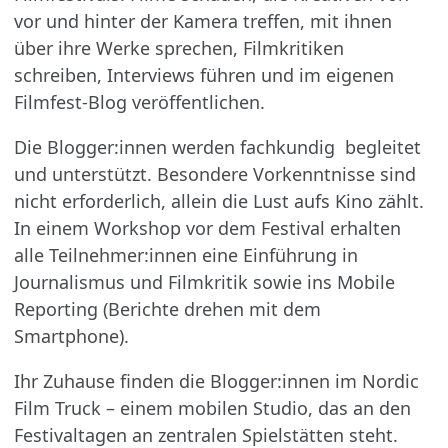
vor und hinter der Kamera treffen, mit ihnen
über ihre Werke sprechen, Filmkritiken
schreiben, Interviews führen und im eigenen
Filmfest-Blog veröffentlichen.
Die Blogger:innen werden fachkundig begleitet
und unterstützt. Besondere Vorkenntnisse sind
nicht erforderlich, allein die Lust aufs Kino zählt.
In einem Workshop vor dem Festival erhalten
alle Teilnehmer:innen eine Einführung in
Journalismus und Filmkritik sowie ins Mobile
Reporting (Berichte drehen mit dem
Smartphone).
Ihr Zuhause finden die Blogger:innen im Nordic
Film Truck – einem mobilen Studio, das an den
Festivaltagen an zentralen Spielstätten steht.