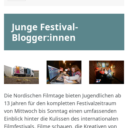
Junge Festival-
Blogger:innen
Die Nordischen Filmtage bieten Jugendlichen ab
13 Jahren für den kompletten Festivalzeitraum
von Mittwoch bis Sonntag einen umfassenden
Einblick hinter die Kulissen des internationalen
Filmfestivals. Filme schauen, die Kreativen von