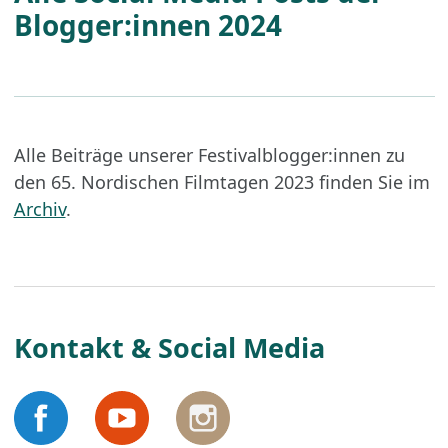
Blogger:innen 2024
Alle Beiträge unserer Festivalblogger:innen zu
den 65. Nordischen Filmtagen 2023 finden Sie im
Archiv
.
Kontakt & Social Media