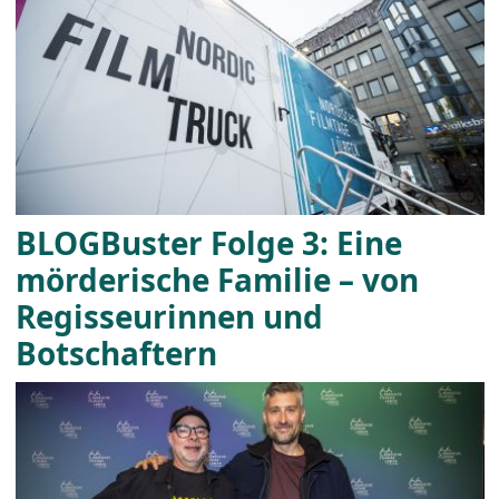
BLOGBuster Folge 3: Eine
mörderische Familie – von
Regisseurinnen und
Botschaftern