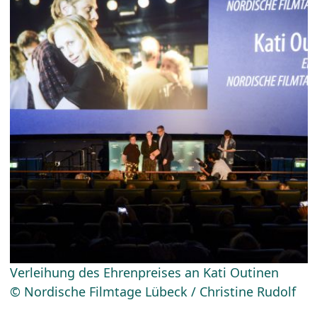
Verleihung des Ehrenpreises an Kati Outinen
© Nordische Filmtage Lübeck / Christine Rudolf