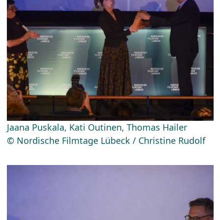
Jaana Puskala, Kati Outinen, Thomas Hailer
© Nordische Filmtage Lübeck / Christine Rudolf