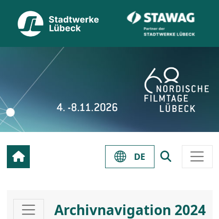
DE
Archivnavigation 2024