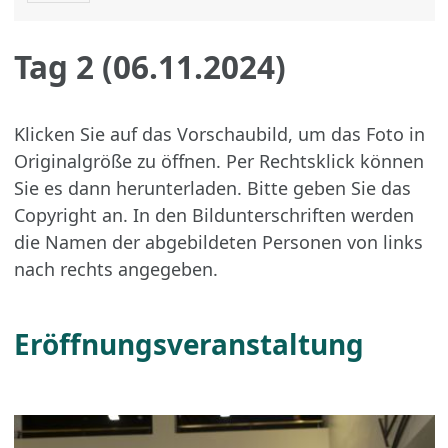
Tag 2 (06.11.2024)
Klicken Sie auf das Vorschaubild, um das Foto in
Originalgröße zu öffnen. Per Rechtsklick können
Sie es dann herunterladen. Bitte geben Sie das
Copyright an. In den Bildunterschriften werden
die Namen der abgebildeten Personen von links
nach rechts angegeben.
Eröffnungsveranstaltung