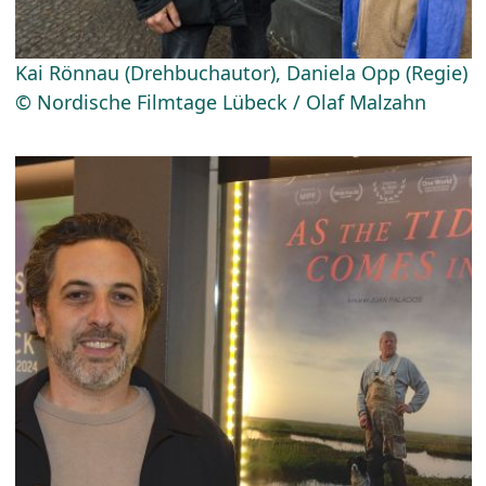
Kai Rönnau (Drehbuchautor), Daniela Opp (Regie)
© Nordische Filmtage Lübeck / Olaf Malzahn