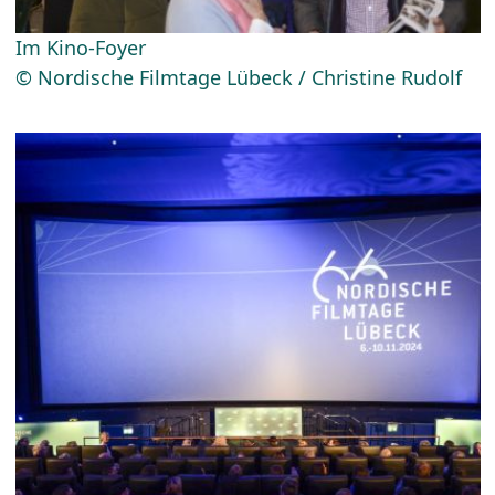
Im Kino-Foyer
© Nordische Filmtage Lübeck / Christine Rudolf