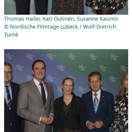
Thomas Hailer, Kati Outinen, Susanne Kasimir
© Nordische Filmtage Lübeck / Wolf-Dietrich
Turné