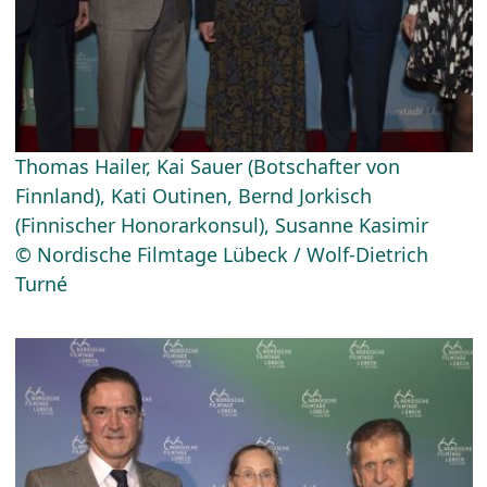
Thomas Hailer, Kai Sauer (Botschafter von
Finnland), Kati Outinen, Bernd Jorkisch
(Finnischer Honorarkonsul), Susanne Kasimir
© Nordische Filmtage Lübeck / Wolf-Dietrich
Turné