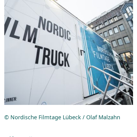
© Nordische Filmtage Lübeck / Olaf Malzahn