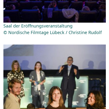
Saal der Eröffnungsveranstaltung
© Nordische Filmtage Lübeck / Christine Rudolf