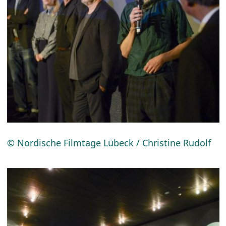
© Nordische Filmtage Lübeck / Christine Rudolf