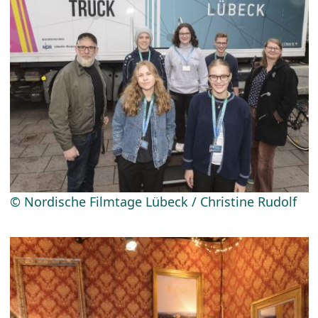
© Nordische Filmtage Lübeck / Christine Rudolf