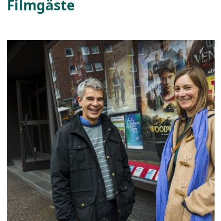
Filmgäste