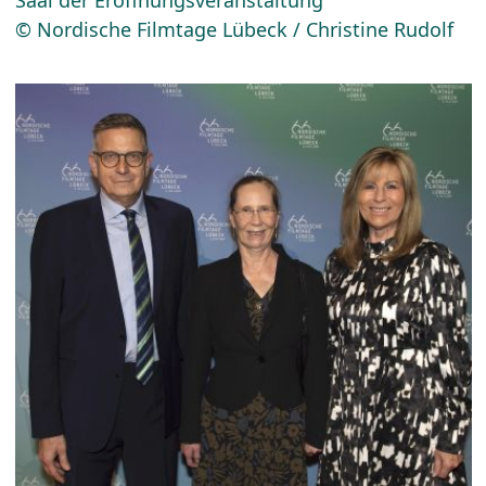
Saal der Eröffnungsveranstaltung
© Nordische Filmtage Lübeck / Christine Rudolf