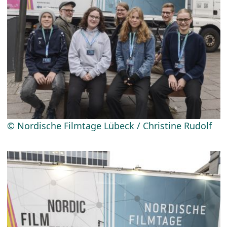
© Nordische Filmtage Lübeck / Christine Rudolf