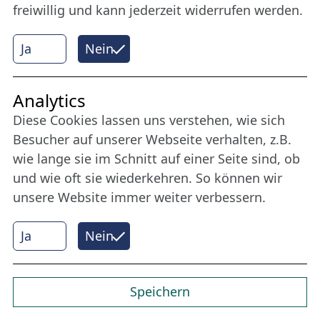
freiwillig und kann jederzeit widerrufen werden.
Ja
Nein
Analytics
Diese Cookies lassen uns verstehen, wie sich
Besucher auf unserer Webseite verhalten, z.B.
wie lange sie im Schnitt auf einer Seite sind, ob
und wie oft sie wiederkehren. So können wir
unsere Website immer weiter verbessern.
Ja
Nein
Filmgespräch
Speichern
© Nordische Filmtage Lübeck / Christine Rudolf