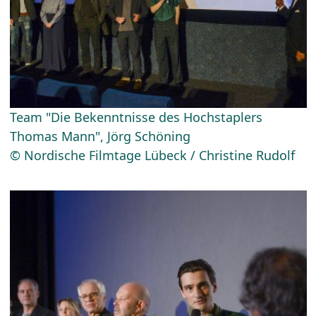
Team "Die Bekenntnisse des Hochstaplers
Thomas Mann", Jörg Schöning
© Nordische Filmtage Lübeck / Christine Rudolf