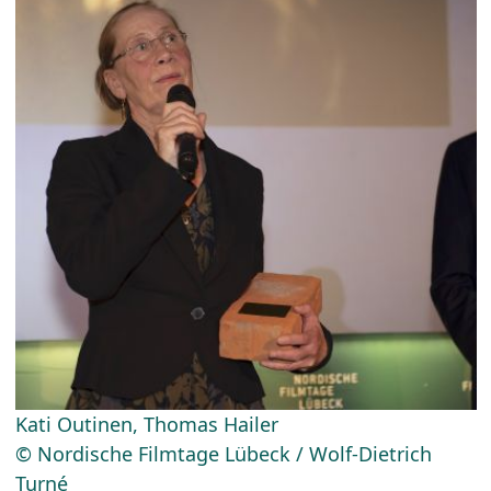
Kati Outinen, Thomas Hailer
© Nordische Filmtage Lübeck / Wolf-Dietrich
Turné