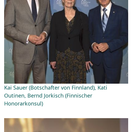
Kai Sauer (Botschafter von Finnland), Kati
Outinen, Bernd Jorkisch (Finnischer
Honorarkonsul)