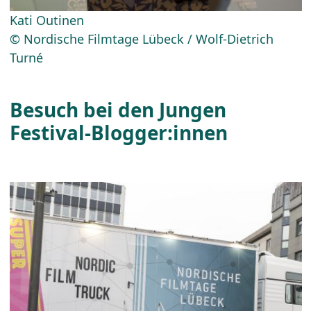
Kati Outinen
© Nordische Filmtage Lübeck / Wolf-Dietrich
Turné
Besuch bei den Jungen
Festival-Blogger:innen