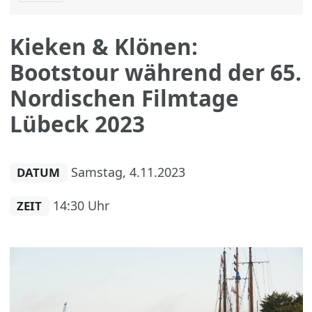
Kieken & Klönen:
Bootstour während der 65.
Nordischen Filmtage
Lübeck 2023
Samstag, 4.11.2023
DATUM
14:30 Uhr
ZEIT