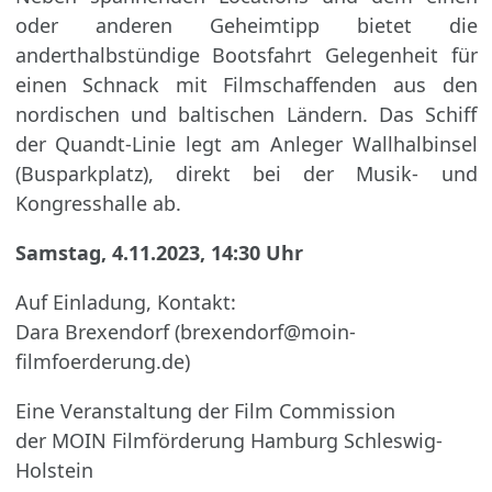
oder anderen Geheimtipp bietet die
anderthalbstündige Bootsfahrt Gelegenheit für
einen Schnack mit Filmschaffenden aus den
nordischen und baltischen Ländern. Das Schiff
der Quandt-Linie legt am Anleger Wallhalbinsel
(Busparkplatz), direkt bei der Musik- und
Kongresshalle ab.
Samstag, 4.11.2023, 14:30 Uhr
Auf Einladung, Kontakt:
Dara Brexendorf (brexendorf@moin-
filmfoerderung.de)
Eine Veranstaltung der Film Commission
der MOIN Filmförderung Hamburg Schleswig-
Holstein