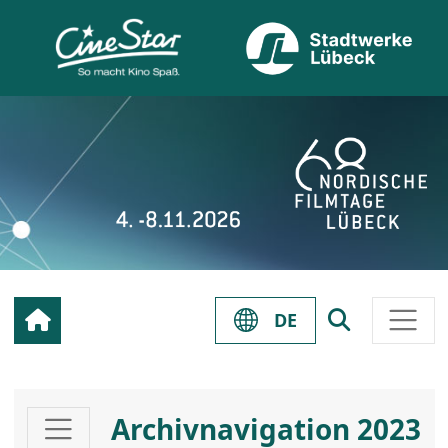
DE
Archivnavigation 2023