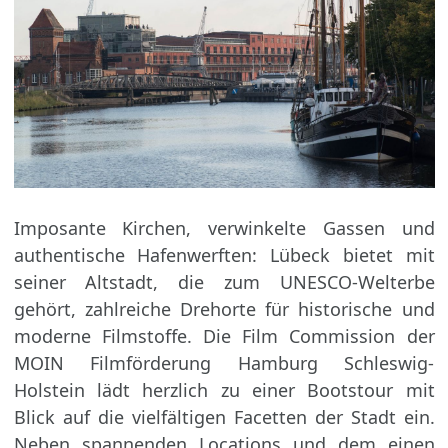
Imposante Kirchen, verwinkelte Gassen und
authentische Hafenwerften: Lübeck bietet mit
seiner Altstadt, die zum UNESCO-Welterbe
gehört, zahlreiche Drehorte für historische und
moderne Filmstoffe. Die Film Commission der
MOIN Filmförderung Hamburg Schleswig-
Holstein lädt herzlich zu einer Bootstour mit
Blick auf die vielfältigen Facetten der Stadt ein.
Neben spannenden Locations und dem einen