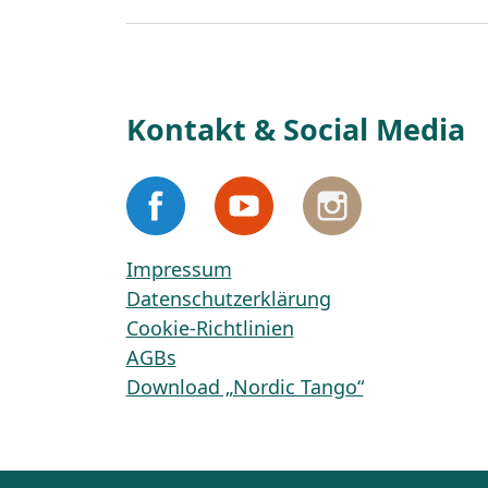
Kontakt & Social Media
Impressum
Datenschutzerklärung
Cookie-Richtlinien
AGBs
Download „Nordic Tango“