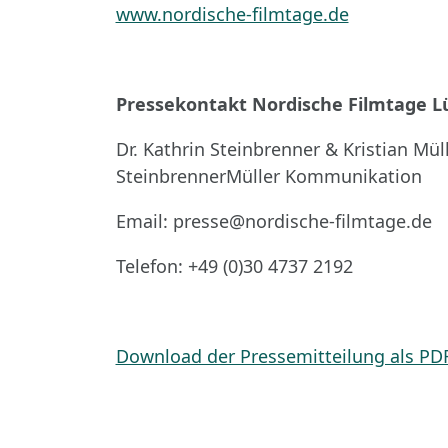
www.nordische-filmtage.de
Pressekontakt Nordische Filmtage L
Dr. Kathrin Steinbrenner & Kristian Müll
SteinbrennerMüller Kommunikation
Email: presse@nordische-filmtage.de
Telefon: +49 (0)30 4737 2192
Download der Pressemitteilung als PD