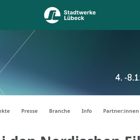
ekte
Presse
Branche
Info
Partner:innen