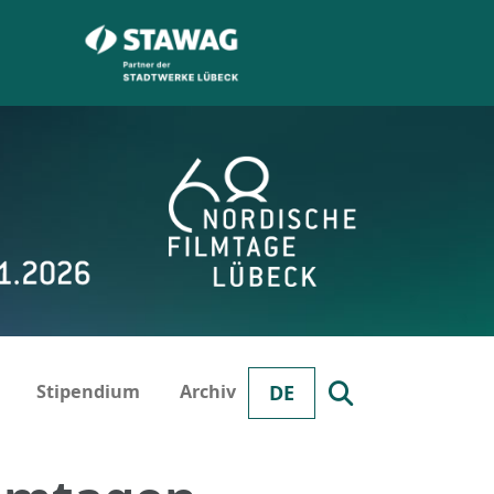
Stipendium
Archiv
DE