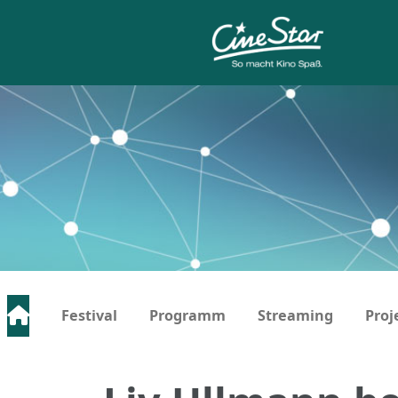
Festival
Programm
Streaming
Proj