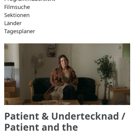
Filmsuche
Sektionen
Länder
Tagesplaner
Patient & Undertecknad
/
Patient and the