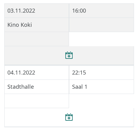
03.11.2022
16:00
Kino Koki
04.11.2022
22:15
Stadthalle
Saal 1