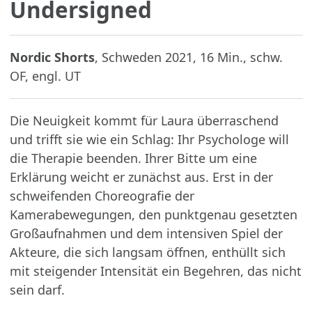
Undersigned
Nordic Shorts
, Schweden 2021, 16 Min., schw.
OF, engl. UT
Die Neuigkeit kommt für Laura überraschend
und trifft sie wie ein Schlag: Ihr Psychologe will
die Therapie beenden. Ihrer Bitte um eine
Erklärung weicht er zunächst aus. Erst in der
schweifenden Choreografie der
Kamerabewegungen, den punktgenau gesetzten
Großaufnahmen und dem intensiven Spiel der
Akteure, die sich langsam öffnen, enthüllt sich
mit steigender Intensität ein Begehren, das nicht
sein darf.