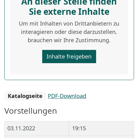
An dieser Stelle finden
Sie externe Inhalte
Um mit Inhalten von Drittanbietern zu
interagieren oder diese darzustellen,
brauchen wir Ihre Zustimmung.
Inhalte freigeben
Katalogseite
PDF-Download
Vorstellungen
03.11.2022
19:15