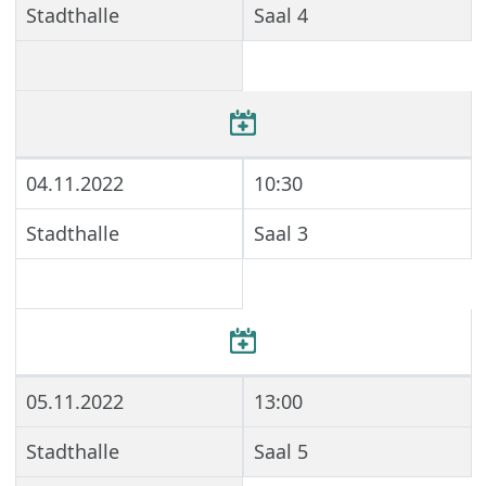
Stadthalle
Saal 4
04.11.2022
10:30
Stadthalle
Saal 3
05.11.2022
13:00
Stadthalle
Saal 5