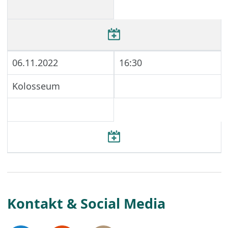
06.11.2022
16:30
Kolosseum
Kontakt & Social Media