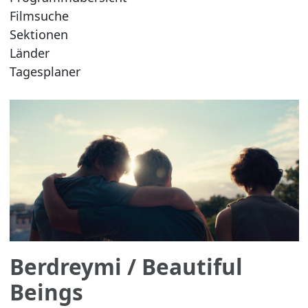
Filmsuche
Sektionen
Länder
Tagesplaner
Berdreymi
/ Beautiful
Beings