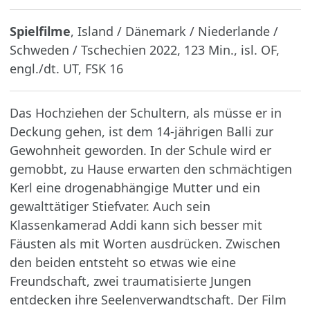
Spielfilme
, Island / Dänemark / Niederlande /
Schweden / Tschechien 2022, 123 Min., isl. OF,
engl./dt. UT, FSK 16
Das Hochziehen der Schultern, als müsse er in
Deckung gehen, ist dem 14-jährigen Balli zur
Gewohnheit geworden. In der Schule wird er
gemobbt, zu Hause erwarten den schmächtigen
Kerl eine drogenabhängige Mutter und ein
gewalttätiger Stiefvater. Auch sein
Klassenkamerad Addi kann sich besser mit
Fäusten als mit Worten ausdrücken. Zwischen
den beiden entsteht so etwas wie eine
Freundschaft, zwei traumatisierte Jungen
entdecken ihre Seelenverwandtschaft. Der Film