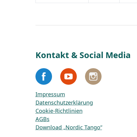
Kontakt & Social Media
Impressum
Datenschutzerklärung
Cookie-Richtlinien
AGBs
Download „Nordic Tango“