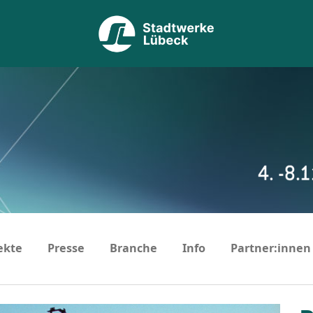
ekte
Presse
Branche
Info
Partner:innen