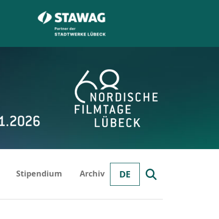
Stipendium
Archiv
DE