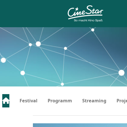
Festival
Programm
Streaming
Proj