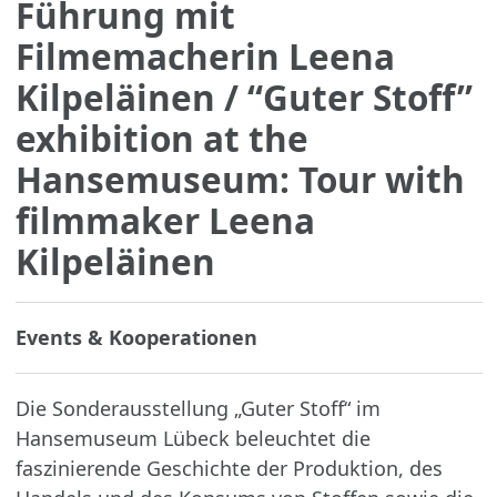
Führung mit
Filmemacherin Leena
Kilpeläinen
/ “Guter Stoff”
exhibition at the
Hansemuseum: Tour with
filmmaker Leena
Kilpeläinen
Events & Kooperationen
Die Sonderausstellung „Guter Stoff“ im
Hansemuseum Lübeck beleuchtet die
faszinierende Geschichte der Produktion, des