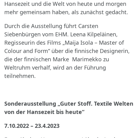
Hansezeit und die Welt von heute und morgen
mehr gemeinsam haben, als zunächst gedacht.
Durch die Ausstellung führt Carsten
Siebenbürgen vom EHM. Leena Kilpeläinen,
Regisseurin des Films „Maija Isola – Master of
Colour and Form“ über die finnische Designerin,
die der finnischen Marke Marimekko zu
Weltruhm verhalf, wird an der Führung
teilnehmen.
Sonderausstellung „Guter Stoff. Textile Welten
von der Hansezeit bis heute“
7.10.2022 – 23.4.2023