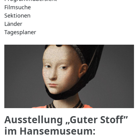
Filmsuche
Sektionen
Länder
Tagesplaner
Ausstellung „Guter Stoff”
im Hansemuseum: