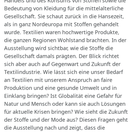
Handels und des Konsums von Stoffen sowie die
Bedeutung von Kleidung für die mittelalterliche
Gesellschaft. Sie schaut zurück in die Hansezeit,
als in ganz Nordeuropa mit Stoffen gehandelt
wurde. Textilien waren hochwertige Produkte,
die ganzen Regionen Wohlstand brachten. In der
Ausstellung wird sichtbar, wie die Stoffe die
Gesellschaft damals prägten. Der Blick richtet
sich aber auch auf Gegenwart und Zukunft der
Textilindustrie. Wie lässt sich eine unser Bedarf
an Textilien mit unserem Anspruch an faire
Produktion und eine gesunde Umwelt und in
Einklang bringen? Ist Globalität eine Gefahr für
Natur und Mensch oder kann sie auch Lösungen
für aktuelle Krisen bringen? Wie sieht die Zukunft
der Stoffe und der Mode aus? Diesen Fragen geht
die Ausstellung nach und zeigt, dass die