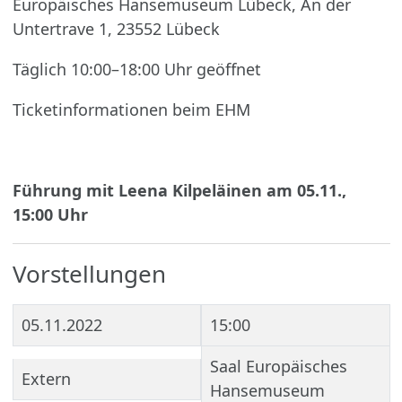
Europäisches Hansemuseum Lübeck, An der
Untertrave 1, 23552 Lübeck
Täglich 10:00–18:00 Uhr geöffnet
Ticketinformationen beim EHM
Führung mit Leena Kilpeläinen am 05.11.,
15:00 Uhr
Vorstellungen
05.11.2022
15:00
Saal Europäisches
Extern
Hansemuseum