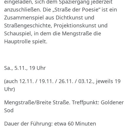
eingeladen, sich dem Spaziergang jederzeit
anzuschließen. Die „Straße der Poesie“ ist ein
Zusammenspiel aus Dichtkunst und
Straßengeschichte, Projektionskunst und
Schauspiel, in dem die Mengstraße die
Hauptrolle spielt.
Sa., 5.11., 19 Uhr
(auch 12.11. / 19.11. / 26.11. / 03.12., jeweils 19
Uhr)
Mengstraße/Breite Straße. Treffpunkt: Goldener
Sod
Dauer der Führung: etwa 60 Minuten