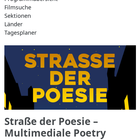
Filmsuche
Sektionen
Länder
Tagesplaner
Straße der Poesie –
Multimediale Poetry