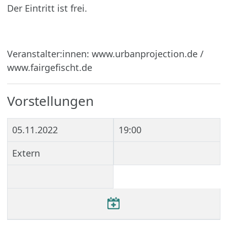
Der Eintritt ist frei.
Veranstalter:innen: www.urbanprojection.de /
www.fairgefischt.de
Vorstellungen
05.11.2022
19:00
Extern