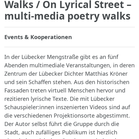
Walks
/ On Lyrical Street –
multi-media poetry walks
Events & Kooperationen
In der Lübecker Mengstraße gibt es an fünf
Abenden multimediale Veranstaltungen, in deren
Zentrum der Lübecker Dichter Matthias Kröner
und sein Schaffen stehen. Aus den historischen
Fassaden treten virtuell Menschen hervor und
rezitieren lyrische Texte. Die mit Lübecker
Schauspieler:innen inszenierten Videos sind auf
die verschiedenen Projektionsorte abgestimmt.
Der Autor selbst führt die Gruppe durch die
Stadt, auch zufälliges Publikum ist herzlich