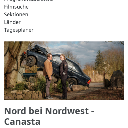
Filmsuche
Sektionen
Länder
Tagesplaner
Nord bei Nordwest -
Canasta