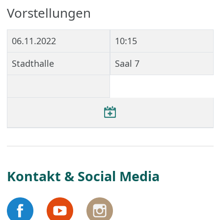
Vorstellungen
06.11.2022
10:15
Stadthalle
Saal 7
Kontakt & Social Media