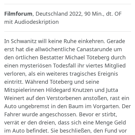
Filmforum
, Deutschland 2022, 90 Min., dt. OF
mit Audiodeskription
In Schwanitz will keine Ruhe einkehren. Gerade
erst hat die allwöchentliche Canastarunde um
den örtlichen Bestatter Michael Töteberg durch
einen mysteriösen Todesfall ihr viertes Mitglied
verloren, als ein weiteres tragisches Ereignis
eintritt. Während Töteberg und seine
Mitspielerinnen Hildegard Knutzen und Jutta
Weinert auf den Verstorbenen anstoßen, rast ein
Auto ungebremst in den Baum im Vorgarten. Der
Fahrer wurde angeschossen. Bevor er stirbt,
verrät er den dreien, dass sich eine Menge Geld
im Auto befindet. Sie beschließen, den Fund vor