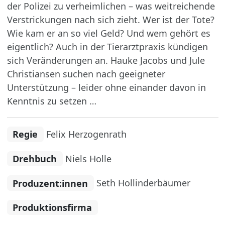
der Polizei zu verheimlichen – was weitreichende
Verstrickungen nach sich zieht. Wer ist der Tote?
Wie kam er an so viel Geld? Und wem gehört es
eigentlich? Auch in der Tierarztpraxis kündigen
sich Veränderungen an. Hauke Jacobs und Jule
Christiansen suchen nach geeigneter
Unterstützung – leider ohne einander davon in
Kenntnis zu setzen …
Regie
Felix Herzogenrath
Drehbuch
Niels Holle
Produzent:innen
Seth Hollinderbäumer
Produktionsfirma