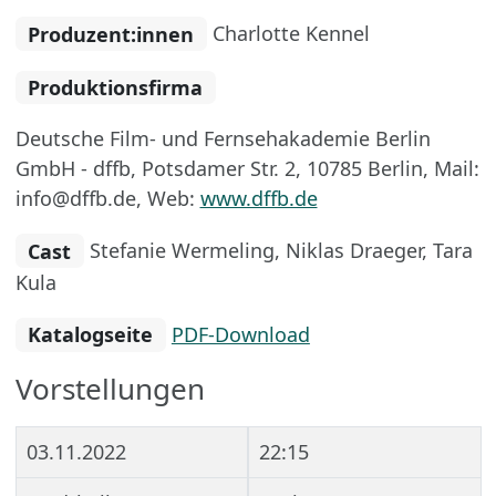
Produzent:innen
Charlotte Kennel
Produktionsfirma
Deutsche Film- und Fernsehakademie Berlin
GmbH - dffb, Potsdamer Str. 2, 10785 Berlin, Mail:
info@dffb.de, Web:
www.dffb.de
Cast
Stefanie Wermeling, Niklas Draeger, Tara
Kula
Katalogseite
PDF-Download
Vorstellungen
03.11.2022
22:15