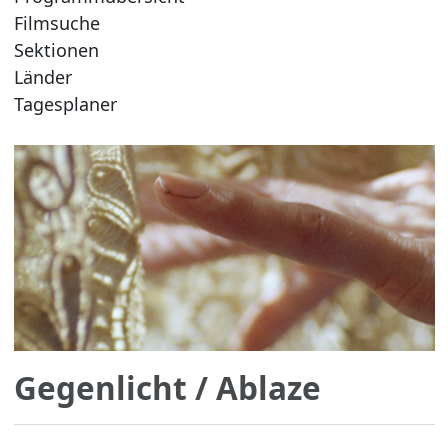
Filmsuche
Sektionen
Länder
Tagesplaner
Gegenlicht
/ Ablaze