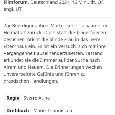
Filmforum
, Deutschland 2021, 16 Min., dt. OF,
engl. UT
Zur Beerdigung ihrer Mutter kehrt Lucia in ihren
Heimatort zurück. Doch statt die Trauerfeier zu
besuchen, bricht die blinde Frau in das leere
Elternhaus ein. Es ist ein Versuch, sich mit ihrer
Vergangenheit auseinanderzusetzen. Tastend
erkundet sie die Zimmer auf der Suche nach
Altem und Neuem. Die Erinnerungen wecken
unverarbeitete Gefühle und führen zu
drastischen Handlungen.
Regie
Sverre Aune
Drehbuch
Marie Thönnissen