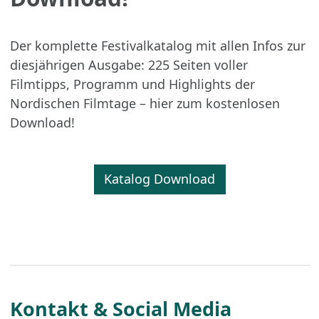
Der komplette Festivalkatalog mit allen Infos zur
diesjährigen Ausgabe: 225 Seiten voller
Filmtipps, Programm und Highlights der
Nordischen Filmtage – hier zum kostenlosen
Download!
Katalog Download
Kontakt & Social Media