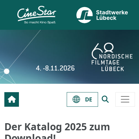
DE
Der Katalog 2025 zum
Download!