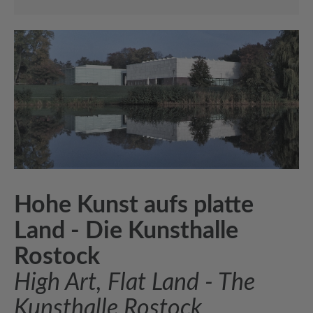
Hohe Kunst aufs platte
Land - Die Kunsthalle
Rostock
High Art, Flat Land - The
Kunsthalle Rostock