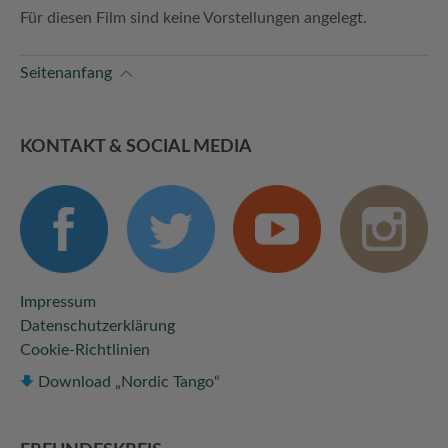
Für diesen Film sind keine Vorstellungen angelegt.
Seitenanfang
KONTAKT & SOCIAL MEDIA
Impressum
Datenschutzerklärung
Cookie-Richtlinien
Download „Nordic Tango“