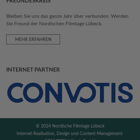
FREUNDES­KREIS
Bleiben Sie uns das ganze Jahr über verbunden: Werden
Sie Freund der Nordischen Filmtage Lübeck.
MEHR ERFAHREN
INTERNET PARTNER
© 2024 Nordische Filmtage Lübeck
Internet-Realisation, Design und Content-Management: