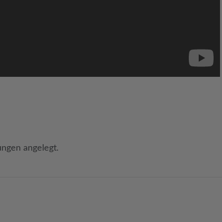
ungen angelegt.