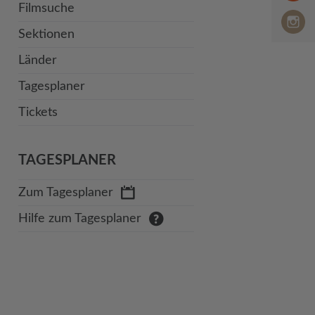
Filmsuche
Sektionen
Länder
Tagesplaner
Tickets
TAGESPLANER
Zum Tagesplaner
Hilfe zum Tagesplaner