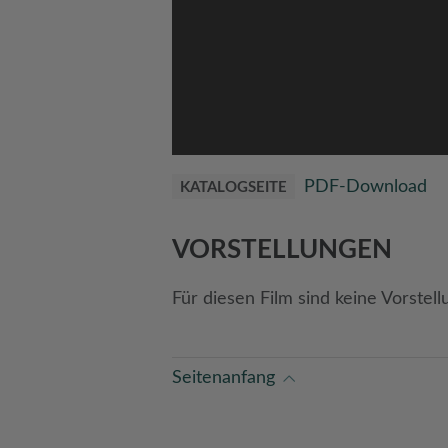
PDF-Download
KATALOGSEITE
VORSTELLUNGEN
Für diesen Film sind keine Vorstell
Seitenanfang