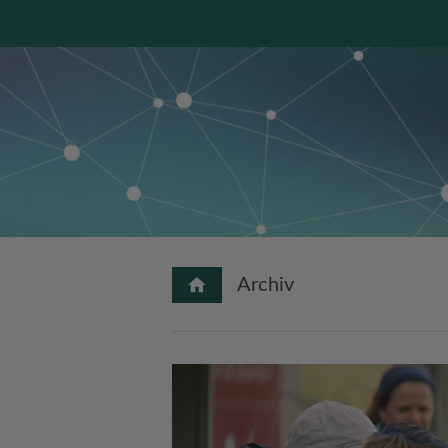
Archiv