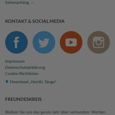
Seitenanfang
KONTAKT & SOCIAL MEDIA
Impressum
Datenschutzerklärung
Cookie-Richtlinien
Download „Nordic Tango“
FREUNDES­KREIS
Bleiben Sie uns das ganze Jahr über verbunden: Werden