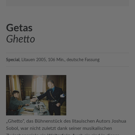
Getas
Ghetto
Special
, Litauen 2005, 106 Min., deutsche Fassung
„Ghetto“, das Bühnenstück des litauischen Autors Joshua
Sobol, war nicht zuletzt dank seiner musikalischen