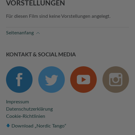
VORSTELLUNGEN
Für diesen Film sind keine Vorstellungen angelegt.
Seitenanfang
KONTAKT & SOCIAL MEDIA
Impressum
Datenschutzerklärung
Cookie-Richtlinien
Download „Nordic Tango“