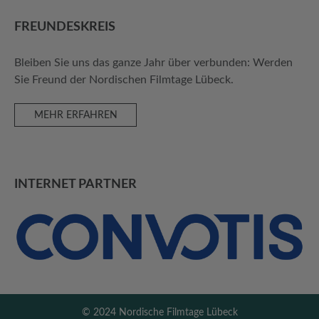
FREUNDES­KREIS
Bleiben Sie uns das ganze Jahr über verbunden: Werden
Sie Freund der Nordischen Filmtage Lübeck.
MEHR ERFAHREN
INTERNET PARTNER
© 2024 Nordische Filmtage Lübeck