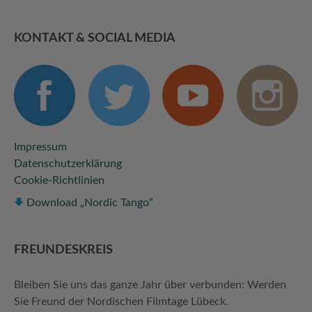
KONTAKT & SOCIAL MEDIA
Impressum
Datenschutzerklärung
Cookie-Richtlinien
Download „Nordic Tango“
FREUNDES­KREIS
Bleiben Sie uns das ganze Jahr über verbunden: Werden
Sie Freund der Nordischen Filmtage Lübeck.