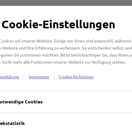
 Cookie-Einstellungen
hland 2006, 6, Dolby SR
Cookies auf unserer Website. Einige von ihnen sind essenziell, während
se Website und Ihre Erfahrung zu verbessern. Sie entscheiden selbst, we
gorien Sie zustimmen möchten. Bitte berücksichtigen Sie, dass Ihnen j
e rennt, und ewig lockt das Weib.
. nicht mehr alle Funktionen unserer Website zur Verfügung stehen.
zerklärung
Impressum
Cookie-Richtlinien
otwendige Cookies
ebstatistik