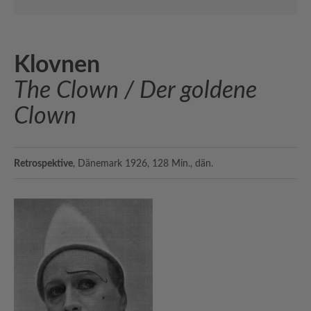
Klovnen
The Clown / Der goldene
Clown
Retrospektive
, Dänemark 1926, 128 Min., dän.