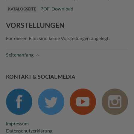
PDF-Download
KATALOGSEITE
VORSTELLUNGEN
Für diesen Film sind keine Vorstellungen angelegt.
Seitenanfang
KONTAKT & SOCIAL MEDIA
Impressum
Datenschutzerklärung