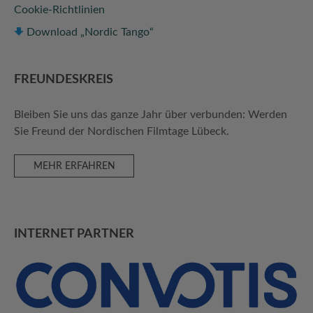
Cookie-Richtlinien
Download „Nordic Tango“
FREUNDES­KREIS
Bleiben Sie uns das ganze Jahr über verbunden: Werden
Sie Freund der Nordischen Filmtage Lübeck.
MEHR ERFAHREN
INTERNET PARTNER