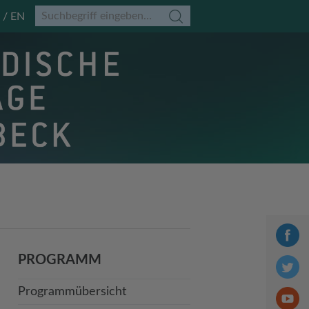
EN
PROGRAMM
Programmübersicht