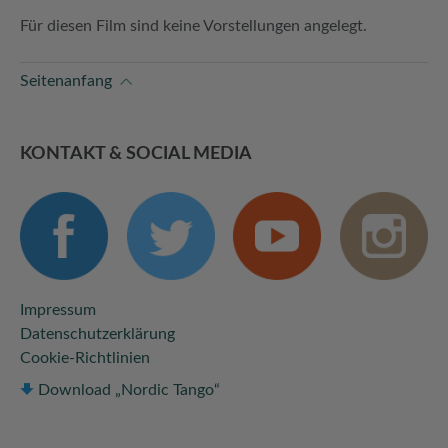
Für diesen Film sind keine Vorstellungen angelegt.
Seitenanfang
KONTAKT & SOCIAL MEDIA
Impressum
Datenschutzerklärung
Cookie-Richtlinien
Download „Nordic Tango“