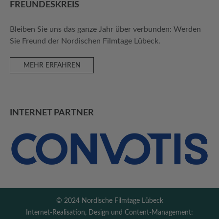
FREUNDES­KREIS
Bleiben Sie uns das ganze Jahr über verbunden: Werden
Sie Freund der Nordischen Filmtage Lübeck.
MEHR ERFAHREN
INTERNET PARTNER
© 2024 Nordische Filmtage Lübeck
Internet-Realisation, Design und Content-Management: