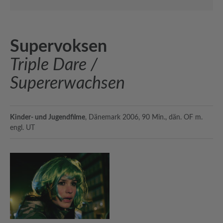
Supervoksen
Triple Dare /
Supererwachsen
Kinder- und Jugendfilme
, Dänemark 2006, 90 Min., dän. OF m.
engl. UT