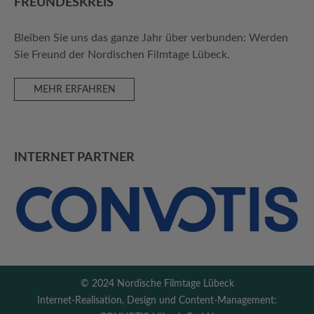
FREUNDES­KREIS
Bleiben Sie uns das ganze Jahr über verbunden: Werden
Sie Freund der Nordischen Filmtage Lübeck.
MEHR ERFAHREN
INTERNET PARTNER
© 2024 Nordische Filmtage Lübeck
Internet-Realisation, Design und Content-Management: