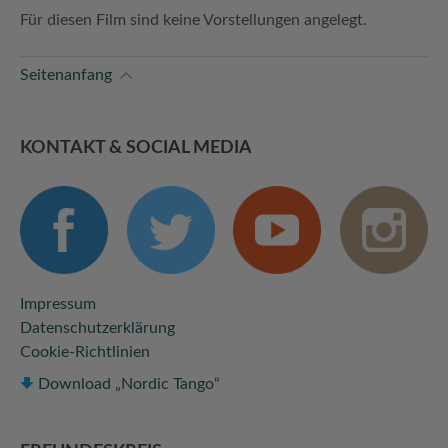
Für diesen Film sind keine Vorstellungen angelegt.
Seitenanfang
KONTAKT & SOCIAL MEDIA
Impressum
Datenschutzerklärung
Cookie-Richtlinien
Download „Nordic Tango“