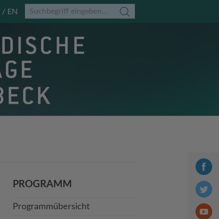
EN
PROGRAMM
Programmübersicht